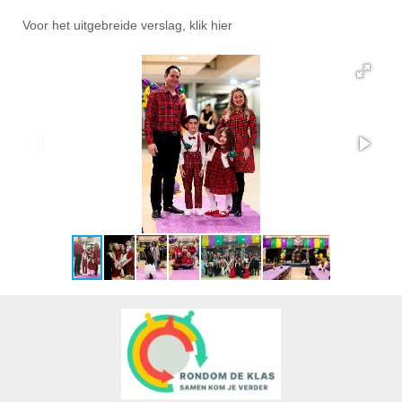
Voor het uitgebreide verslag, klik hier