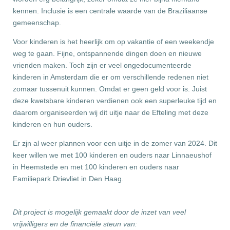
kennen. Inclusie is een centrale waarde van de Braziliaanse
gemeenschap.
Voor kinderen is het heerlijk om op vakantie of een weekendje
weg te gaan. Fijne, ontspannende dingen doen en nieuwe
vrienden maken. Toch zijn er veel ongedocumenteerde
kinderen in Amsterdam die er om verschillende redenen niet
zomaar tussenuit kunnen. Omdat er geen geld voor is. Juist
deze kwetsbare kinderen verdienen ook een superleuke tijd en
daarom organiseerden wij dit uitje naar de Efteling met deze
kinderen en hun ouders.
Er zjn al weer plannen voor een uitje in de zomer van 2024. Dit
keer willen we met 100 kinderen en ouders naar Linnaeushof
in Heemstede en met 100 kinderen en ouders naar
Familiepark Drievliet in Den Haag.
Dit project is mogelijk gemaakt door de inzet van veel
vrijwilligers en de financiële steun van: