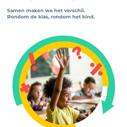
Samen maken we het verschil.
Rondom de klas, rondom het kind.