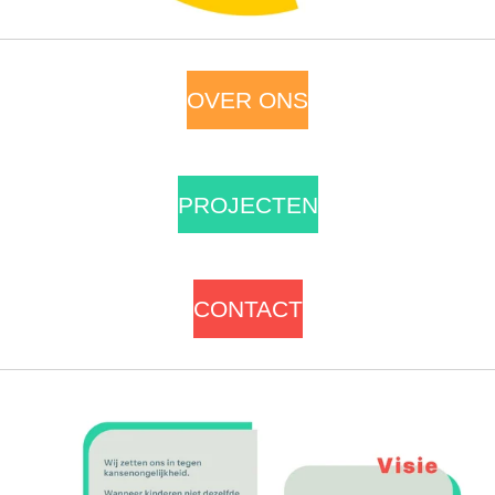
OVER ONS
PROJECTEN
CONTACT