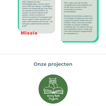
Onze projecten