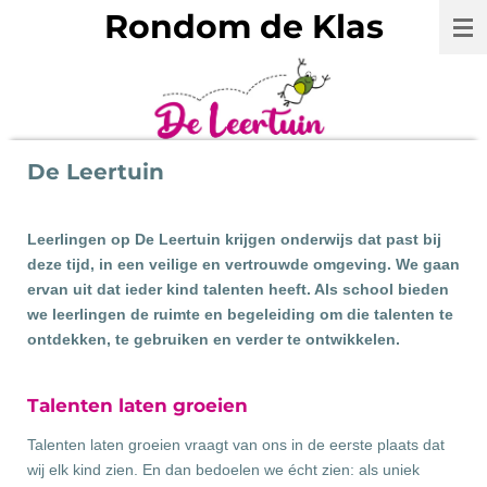
Rondom de Klas
Ga
direct
naar
de
hoofdinhoud
De Leertuin
Leerlingen op De Leertuin krijgen onderwijs dat past bij
deze tijd, in een veilige en vertrouwde omgeving. We gaan
ervan uit dat ieder kind talenten heeft. Als school bieden
we leerlingen de ruimte en begeleiding om die talenten te
ontdekken, te gebruiken en verder te ontwikkelen.
Talenten laten groeien
Talenten laten groeien vraagt van ons in de eerste plaats dat
wij elk kind zien. En dan bedoelen we écht zien: als uniek