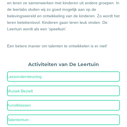
en leren ze samenwerken met kinderen uit andere groepen. In
de leerlabs sluiten wij zo goed mogelijk aan op de
belevingswereld en ontwikkeling van de kinderen. Zo wordt het
leren betekenisvol. Kinderen gaan leren leuk vinden. De
Leertuin wordt als een ‘speeltuin’.
Een betere manier om talenten te ontwikkelen is er niet!
Activiteiten van De Leertuin
Leesondersteuning
Muziek Bezielt
Kunstklassen
Talententuin