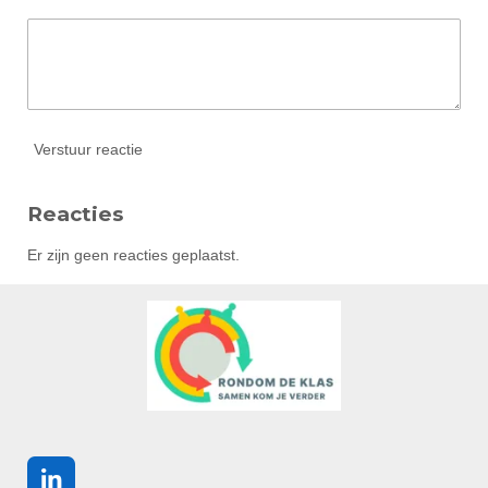
Verstuur reactie
Reacties
Er zijn geen reacties geplaatst.